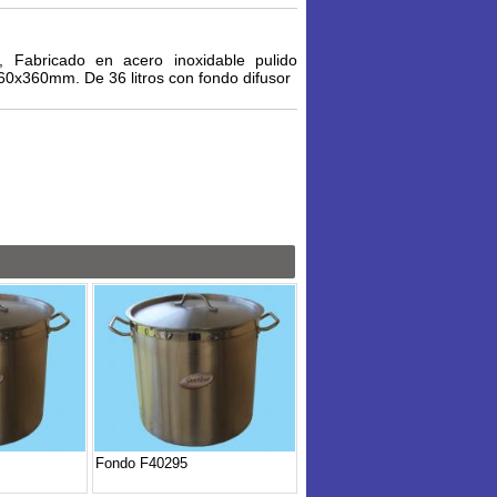
 Fabricado en acero inoxidable pulido
60x360mm. De 36 litros con fondo difusor
Fondo F40295