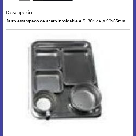
Descripción
Jarro estampado de acero inoxidable AISI 304 de ø 90x65mm.