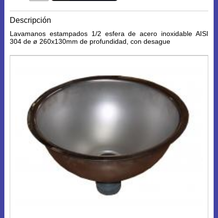
Descripción
Lavamanos estampados 1/2 esfera de acero inoxidable AISI
304 de ø 260x130mm de profundidad, con desague