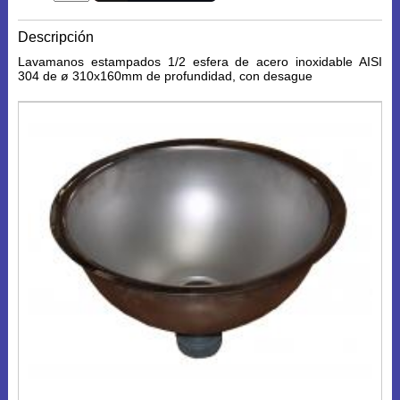
Descripción
Lavamanos estampados 1/2 esfera de acero inoxidable AISI
304 de ø 310x160mm de profundidad, con desague