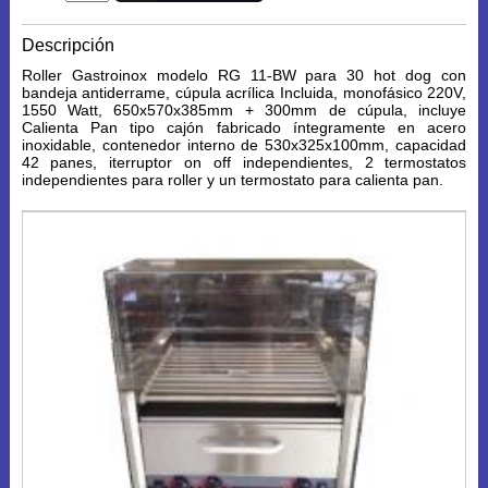
Descripción
Roller Gastroinox modelo RG 11-BW para 30 hot dog con
bandeja antiderrame, cúpula acrílica Incluida, monofásico 220V,
1550 Watt, 650x570x385mm + 300mm de cúpula, incluye
Calienta Pan tipo cajón fabricado íntegramente en acero
inoxidable, contenedor interno de 530x325x100mm, capacidad
42 panes, iterruptor on off independientes, 2 termostatos
independientes para roller y un termostato para calienta pan.